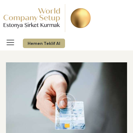
Hemen Teklif Al