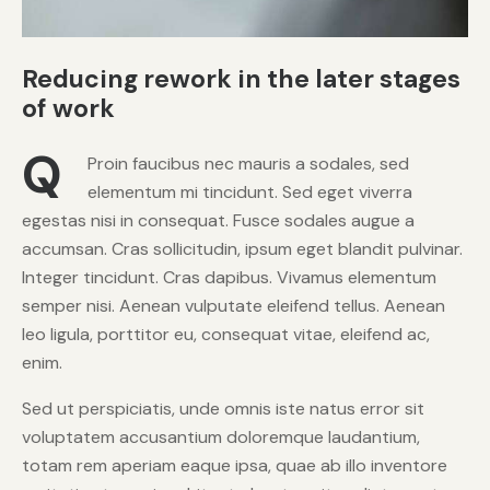
Reducing rework in the later stages
of work
Q
Proin faucibus nec mauris a sodales, sed
elementum mi tincidunt. Sed eget viverra
egestas nisi in consequat. Fusce sodales augue a
accumsan. Cras sollicitudin, ipsum eget blandit pulvinar.
Integer tincidunt. Cras dapibus. Vivamus elementum
semper nisi. Aenean vulputate eleifend tellus. Aenean
leo ligula, porttitor eu, consequat vitae, eleifend ac,
enim.
Sed ut perspiciatis, unde omnis iste natus error sit
voluptatem accusantium doloremque laudantium,
totam rem aperiam eaque ipsa, quae ab illo inventore