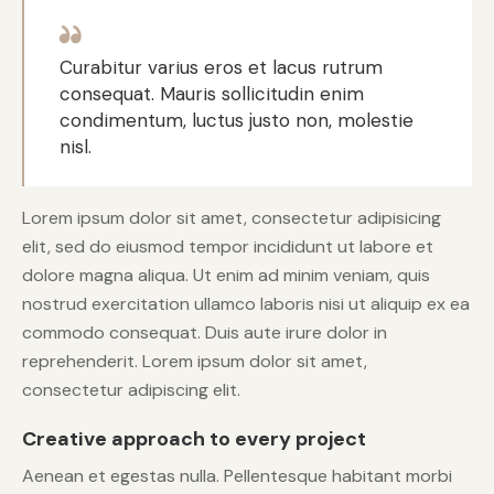
Curabitur varius eros et lacus rutrum
consequat. Mauris sollicitudin enim
condimentum, luctus justo non, molestie
nisl.
Lorem ipsum dolor sit amet, consectetur adipisicing
elit, sed do eiusmod tempor incididunt ut labore et
dolore magna aliqua. Ut enim ad minim veniam, quis
nostrud exercitation ullamco laboris nisi ut aliquip ex ea
commodo consequat. Duis aute irure dolor in
reprehenderit. Lorem ipsum dolor sit amet,
consectetur adipiscing elit.
Creative approach to every project
Aenean et egestas nulla. Pellentesque habitant morbi