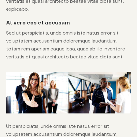
veritatis et quasi architecto beatae vitae dicta sunt,
explicabo.
At vero eos et accusam
Sed ut perspiciatis, unde omnis iste natus error sit
voluptatem accusantium doloremque laudantium,
totam rem aperiam eaque ipsa, quae ab illo inventore
veritatis et quasi architecto beatae vitae dicta sunt.
Ut perspiciatis, unde omnis iste natus error sit
voluptatem accusantium doloremque laudantium,