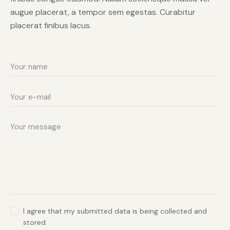
augue placerat, a tempor sem egestas. Curabitur
placerat finibus lacus.
I agree that my submitted data is being collected and
stored.