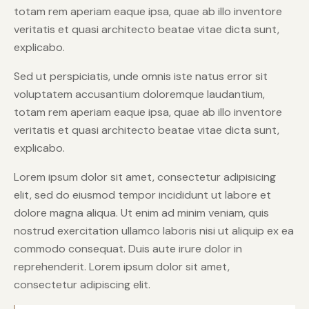
totam rem aperiam eaque ipsa, quae ab illo inventore
veritatis et quasi architecto beatae vitae dicta sunt,
explicabo.
Sed ut perspiciatis, unde omnis iste natus error sit
voluptatem accusantium doloremque laudantium,
totam rem aperiam eaque ipsa, quae ab illo inventore
veritatis et quasi architecto beatae vitae dicta sunt,
explicabo.
Lorem ipsum dolor sit amet, consectetur adipisicing
elit, sed do eiusmod tempor incididunt ut labore et
dolore magna aliqua. Ut enim ad minim veniam, quis
nostrud exercitation ullamco laboris nisi ut aliquip ex ea
commodo consequat. Duis aute irure dolor in
reprehenderit. Lorem ipsum dolor sit amet,
consectetur adipiscing elit.