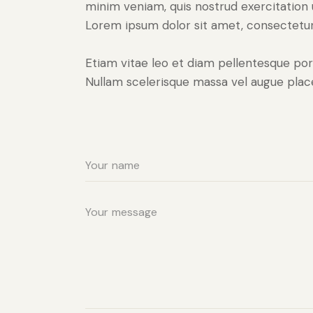
minim veniam, quis nostrud exercitation 
Lorem ipsum dolor sit amet, consectetur 
Etiam vitae leo et diam pellentesque por
Nullam scelerisque massa vel augue place