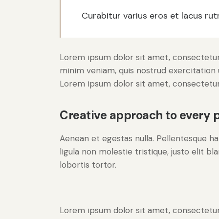
Curabitur varius eros et lacus ru
Lorem ipsum dolor sit amet, consectetur 
minim veniam, quis nostrud exercitation 
Lorem ipsum dolor sit amet, consectetur 
Creative approach to every p
Aenean et egestas nulla. Pellentesque ha
ligula non molestie tristique, justo elit 
lobortis tortor.
Lorem ipsum dolor sit amet, consectetur 