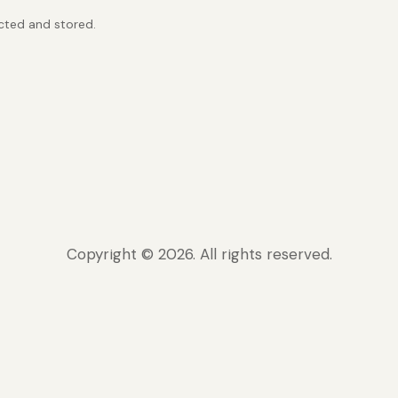
ected and stored.
Copyright © 2026. All rights reserved.