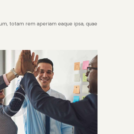
tium, totam rem aperiam eaque ipsa, quae