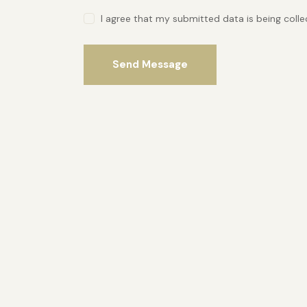
I agree that my submitted data is being coll
Send Message