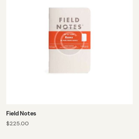
Field Notes
$
225.00